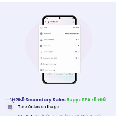
પ્રભાવી Secondary Sales
Rupyz SFA ની સાથે
Take Orders on the go