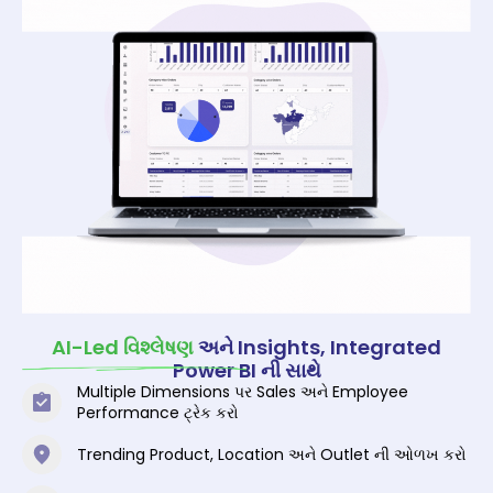
AI-Led વિશ્લેષણ
અને Insights, Integrated
Power BI ની સાથે
Multiple Dimensions પર Sales અને Employee
Performance ટ્રેક કરો
Trending Product, Location અને Outlet ની ઓળખ કરો